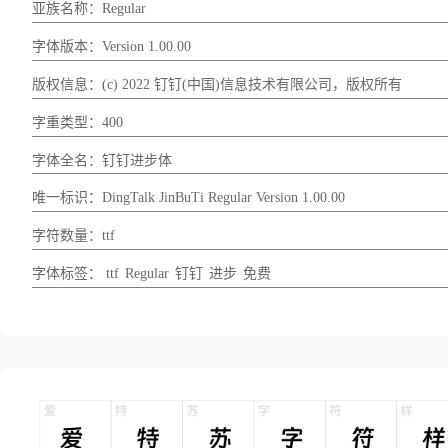
亚族名称：Regular
字体版本：Version 1.00.00
版权信息：(c) 2022 钉钉(中国)信息技术有限公司，版权所有
字重类型：400
字体全名：钉钉进步体
唯一标识：DingTalk JinBuTi Regular Version 1.00.00
字符数量：ttf
字体标签：
ttf
Regular
钉钉
进步
免费