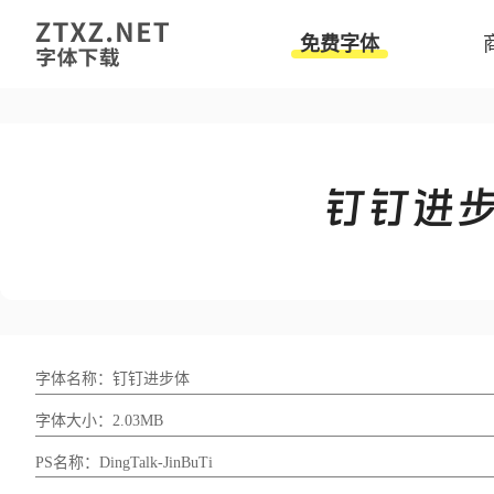
免费字体
字体名称：钉钉进步体
字体大小：2.03MB
PS名称：DingTalk-JinBuTi