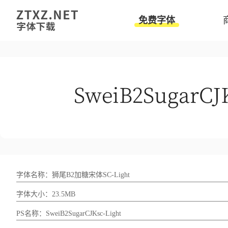
免费字体
字体名称：狮尾B2加糖宋体SC-Light
字体大小：23.5MB
PS名称：SweiB2SugarCJKsc-Light