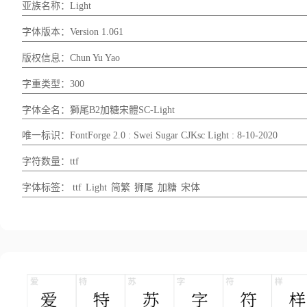
亚族名称：Light
字体版本：Version 1.061
版权信息：Chun Yu Yao
字重类型：300
字体全名：獅尾B2加糖宋體SC-Light
唯一标识：FontForge 2.0 : Swei Sugar CJKsc Light : 8-10-2020
字符数量：ttf
字体标签：
ttf
Light
简繁
狮尾
加糖
宋体