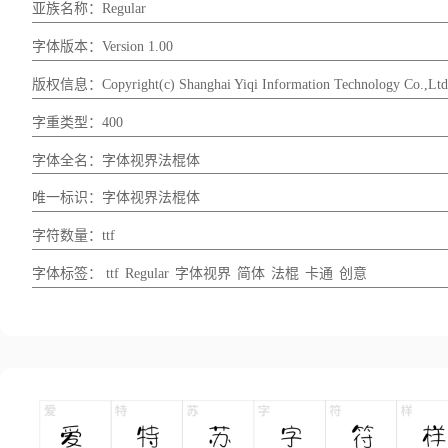
亚族名称：Regular
字体版本：Version 1.00
版权信息：Copyright(c) Shanghai Yiqi Information Technology Co.,Ltd
字重类型：400
字体全名：字体视界法棍体
唯一标识：字体视界法棍体
字符数量：ttf
字体标签：
ttf
Regular
字体视界
简体
法棍
卡通
创意