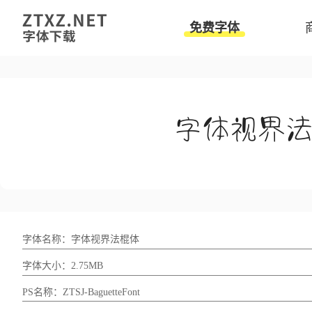
免费字体
字体名称：字体视界法棍体
字体大小：2.75MB
PS名称：ZTSJ-BaguetteFont