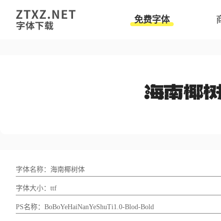
免费字体
字体名称：海南椰树体
字体大小：ttf
PS名称：BoBoYeHaiNanYeShuTi1.0-Blod-Bold