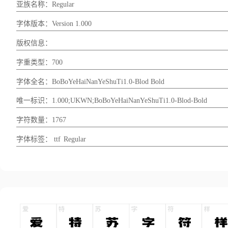
亚族名称：Regular
字体版本：Version 1.000
版权信息：
字重类型：700
字体全名：BoBoYeHaiNanYeShuTi1.0-Blod Bold
唯一标识：1.000;UKWN;BoBoYeHaiNanYeShuTi1.0-Blod-Bold
字符数量：1767
字体标签：
ttf
Regular