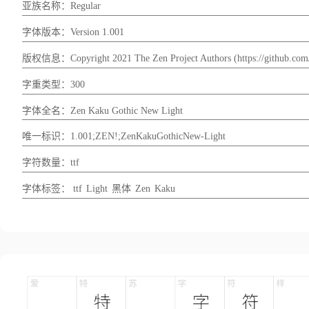
亚族名称：Regular
字体版本：Version 1.001
版权信息：Copyright 2021 The Zen Project Authors (https://github.com/p
字重类型：300
字体全名：Zen Kaku Gothic New Light
唯一标识：1.001;ZEN!;ZenKakuGothicNew-Light
字符数量：ttf
字体标签：
ttf
Light
黑体
Zen
Kaku