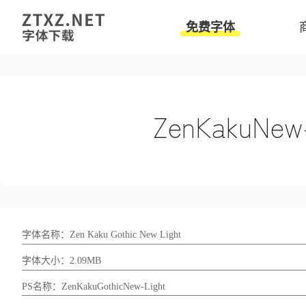
免费字体
字体名称：Zen Kaku Gothic New Light
字体大小：2.09MB
PS名称：ZenKakuGothicNew-Light