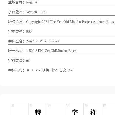
亚族名称：Regular
字体版本：Version 1.500
版权信息：Copyright 2021 The Zen Old Mincho Project Authors (https://
字重类型：900
字体全名：Zen Old Mincho Black
唯一标识：1.500;ZEN!;ZenOldMincho-Black
字符数量：ttf
字体标签：
ttf
Black
明朝
宋体
日文
Zen