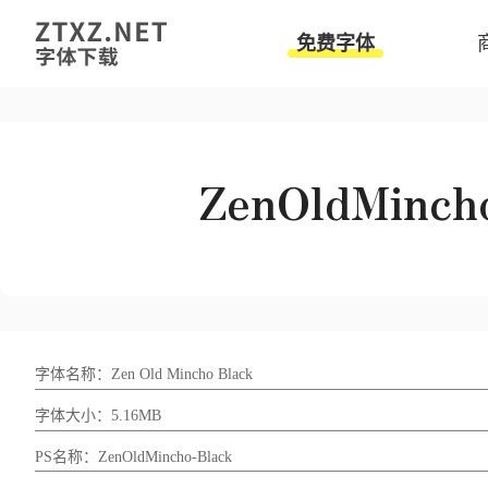
免费字体
字体名称：Zen Old Mincho Black
字体大小：5.16MB
PS名称：ZenOldMincho-Black