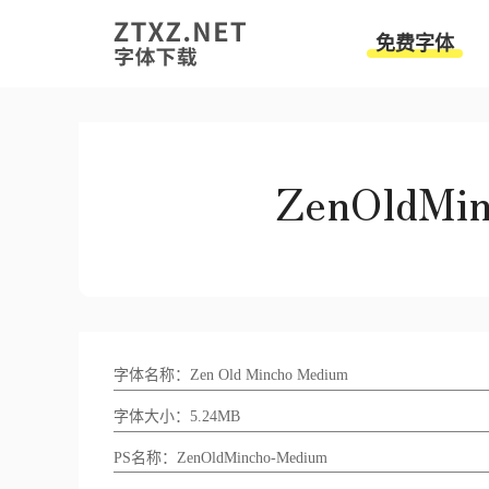
免费字体
字体名称：Zen Old Mincho Medium
字体大小：5.24MB
PS名称：ZenOldMincho-Medium