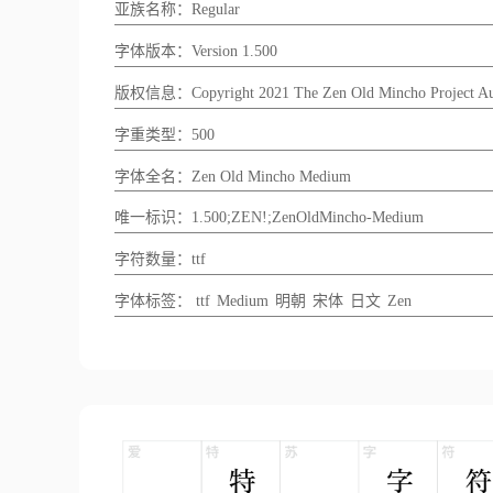
亚族名称：Regular
字体版本：Version 1.500
版权信息：Copyright 2021 The Zen Old Mincho Project Author
字重类型：500
字体全名：Zen Old Mincho Medium
唯一标识：1.500;ZEN!;ZenOldMincho-Medium
字符数量：ttf
字体标签：
ttf
Medium
明朝
宋体
日文
Zen