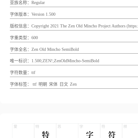
亚族名称：Regular
字体版本：Version 1.500
版权信息：Copyright 2021 The Zen Old Mincho Project Authors (https://
字重类型：600
字体全名：Zen Old Mincho SemiBold
唯一标识：1.500;ZEN!;ZenOldMincho-SemiBold
字符数量：ttf
字体标签：
ttf
明朝
宋体
日文
Zen