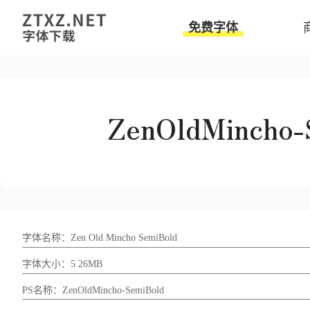
免费字体
字体名称：Zen Old Mincho SemiBold
字体大小：5.26MB
PS名称：ZenOldMincho-SemiBold