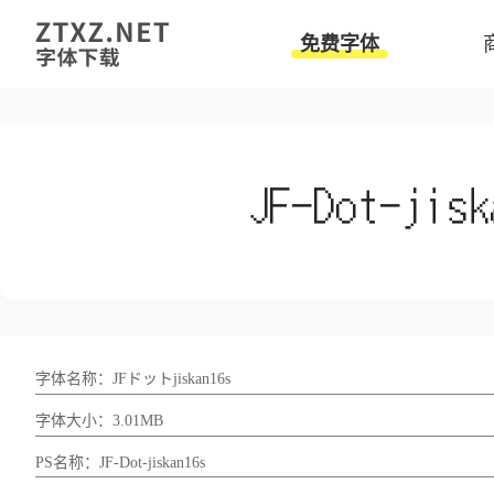
免费字体
字体名称：JFドットjiskan16s
字体大小：3.01MB
PS名称：JF-Dot-jiskan16s