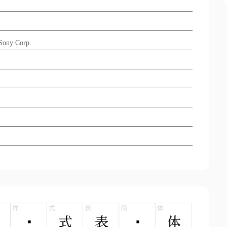
ony Corp.