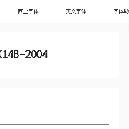
商业字体
英文字体
字体助