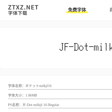
免费字体
字体名称：JFドットmilkjf16
字体大小：1.86MB
PS名称：JF-Dot-milkjf-16-Regular