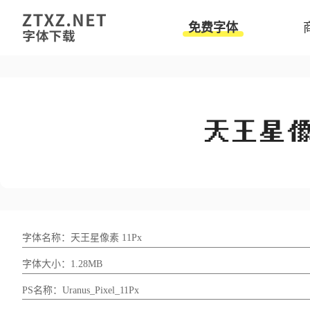
免费字体
字体名称：天王星像素 11Px
字体大小：1.28MB
PS名称：Uranus_Pixel_11Px