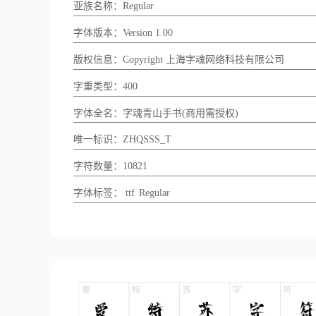
亚族名称：Regular
字体版本：Version 1.00
版权信息：Copyright 上海字魂网络科技有限公司
字重类型：400
字体全名：字魂青山手书(商用需授权)
唯一标识：ZHQSSS_T
字符数量：10821
字体标签：
ttf
Regular