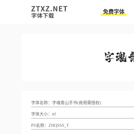
免费字体
字体名称：字魂青山手书(商用需授权)
字体大小：ttf
PS名称：ZHQSSS_T