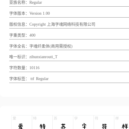
亚族名称：Regular
字体版本：Version 1.00
版权信息：Copyright 上海字魂网络科技有限公司
字重类型：400
字体全名：字魂纤柔体(商用需授权)
唯一标识：zihunxianrouti_T
字符数量：10116
字体标签：
ttf
Regular