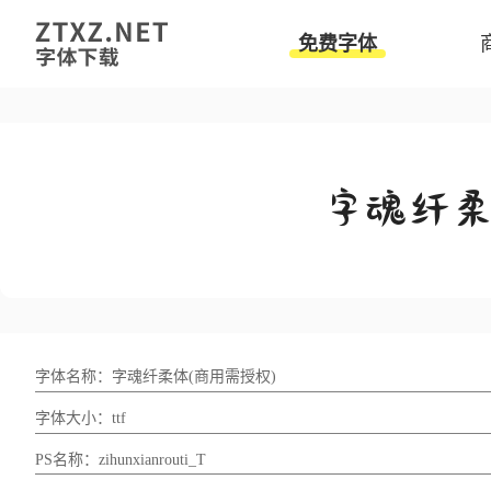
免费字体
字体名称：字魂纤柔体(商用需授权)
字体大小：ttf
PS名称：zihunxianrouti_T