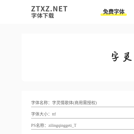
免费字体
字体名称：字灵情歌体(商用需授权)
字体大小：ttf
PS名称：zilingqinggeti_T