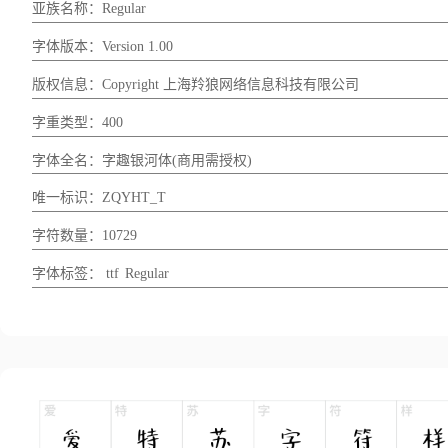
亚族名称：Regular
字体版本：Version 1.00
版权信息：Copyright 上海羚狼网络信息科技有限公司
字重类型：400
字体全名：字趣银河体(商用需授权)
唯一标识：ZQYHT_T
字符数量：10729
字体标签：
ttf
Regular