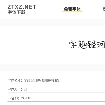
免费字体
字体名称：字趣银河体(商用需授权)
字体大小：ttf
PS名称：ZQYHT_T