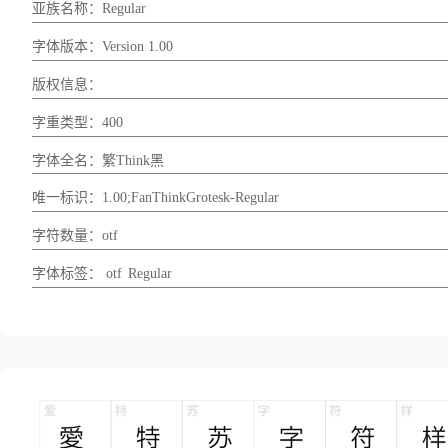
亚族名称：Regular
字体版本：Version 1.00
版权信息：
字重类型：400
字体全名：繁Think黑
唯一标识：1.00;FanThinkGrotesk-Regular
字符数量：otf
字体标签：
otf
Regular