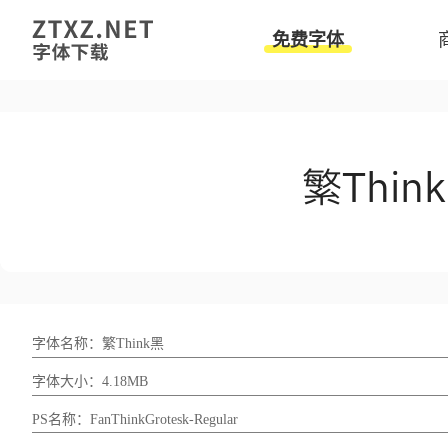
免费字体
字体名称：繁Think黑
字体大小：4.18MB
PS名称：FanThinkGrotesk-Regular