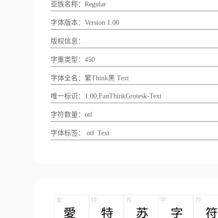
亚族名称：Regular
字体版本：Version 1.00
版权信息：
字重类型：450
字体全名：繁Think黑 Text
唯一标识：1.00;FanThinkGrotesk-Text
字符数量：otf
字体标签：
otf
Text