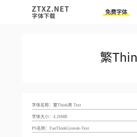
免费字体
字体名称：繁Think黑 Text
字体大小：4.26MB
PS名称：FanThinkGrotesk-Text