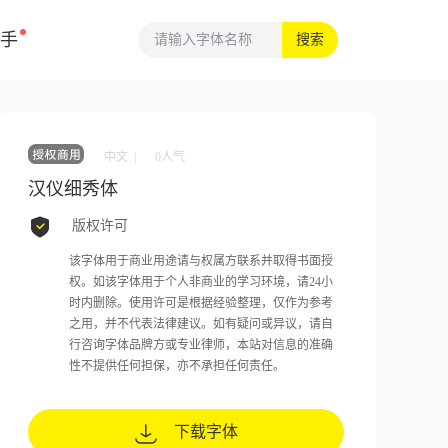
手
搜索
中文 |
0
人气
汉仪细秀体
版权许可
该字体用于商业用途请与权属方联系并取得书面授
权。如该字体用于个人非商业的学习环境，请24小
时内删除。使用许可是根据经验整理，仅作为参考
之用，并不代表法律建议。如有疑问或异议，请自
行咨询字体品牌方或专业律师，本站对信息的准确
性不提供任何担保，亦不承担任何责任。
下载字体