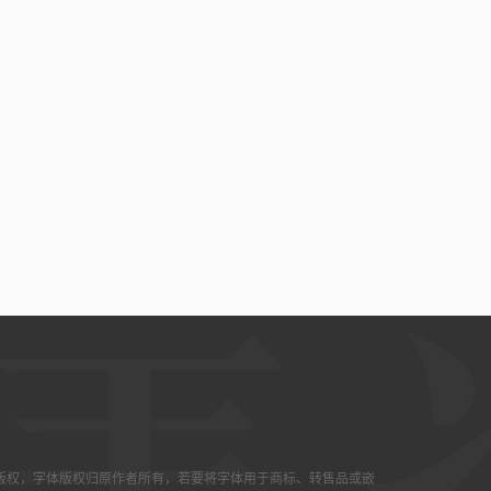
版权，字体版权归原作者所有，若要将字体用于商标、转售品或嵌