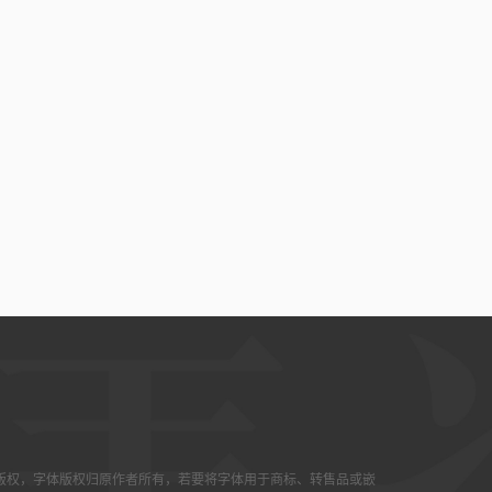
版权，字体版权归原作者所有，若要将字体用于商标、转售品或嵌