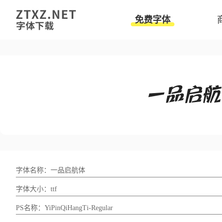
免费字体
字体名称：一品启航体
字体大小：ttf
PS名称：YiPinQiHangTi-Regular