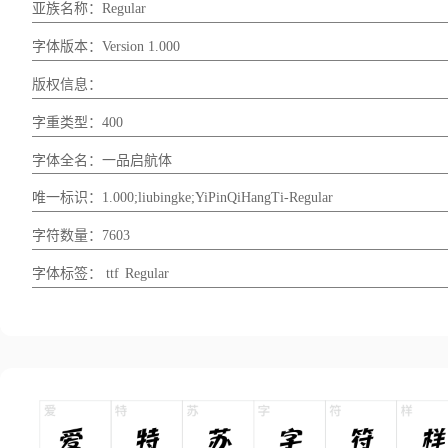
亚族名称：Regular
字体版本：Version 1.000
版权信息：
字重类型：400
字体全名：一品启航体
唯一标识：1.000;liubingke;YiPinQiHangTi-Regular
字符数量：7603
字体标签：
ttf
Regular