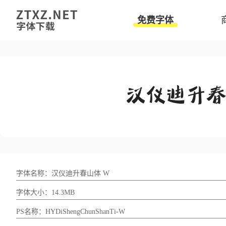
免费字体
字体名称：汉仪迪升春山体 W
字体大小：14.3MB
PS名称：HYDiShengChunShanTi-W