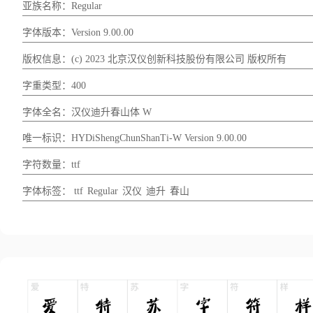
亚族名称：Regular
字体版本：Version 9.00.00
版权信息：(c) 2023 北京汉仪创新科技股份有限公司 版权所有
字重类型：400
字体全名：汉仪迪升春山体 W
唯一标识：HYDiShengChunShanTi-W Version 9.00.00
字符数量：ttf
字体标签：
ttf
Regular
汉仪
迪升
春山