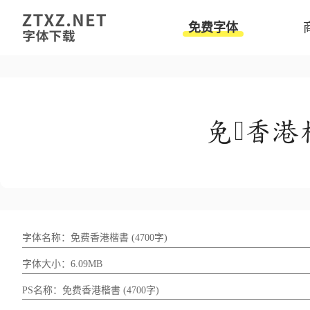
免费字体
字体名称：免费香港楷書 (4700字)
字体大小：6.09MB
PS名称：免费香港楷書 (4700字)