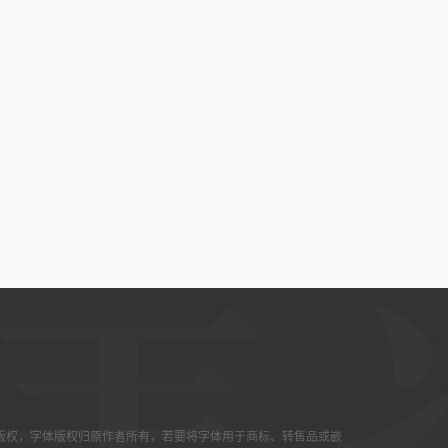
版权，字体版权归原作者所有，若要将字体用于商标、转售品或嵌