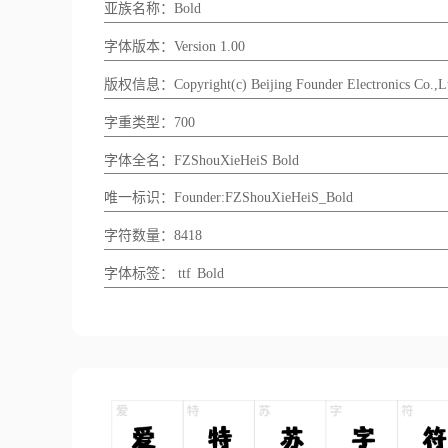
亚族名称：Bold
字体版本：Version 1.00
版权信息：Copyright(c) Beijing Founder Electroni
字重类型：700
字体全名：FZShouXieHeiS Bold
唯一标识：Founder:FZShouXieHeiS_Bold
字符数量：8418
字体标签：
ttf
Bold