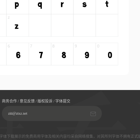
商务合作 / 意见反馈 / 版权投诉 / 字体提交
ziti@ztxz.net
字体下载展示的免费商用字体及相关内容均采自网络搜集，对其所列字体不拥有正式