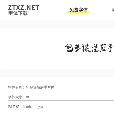
免费字体
字体名称：包参谋慧庭手写体
字体大小：ttf
PS名称：bcmhuitingsxt