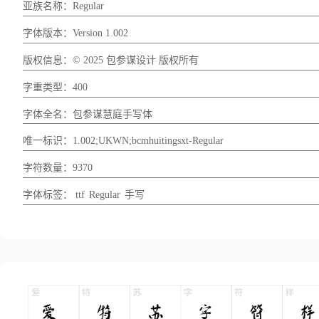
亚族名称：Regular
字体版本：Version 1.002
版权信息：© 2025 包参谋设计 版权所有
字重类型：400
字体全名：包参谋慧庭手写体
唯一标识：1.002;UKWN;bcmhuitingsxt-Regular
字符数量：9370
字体标签：
ttf
Regular
手写