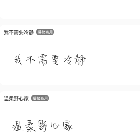
我不需要冷静
温柔野心家