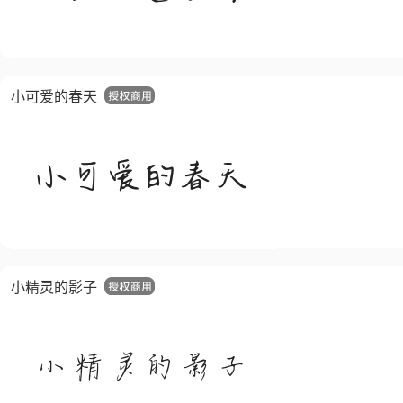
小可爱的春天
小精灵的影子