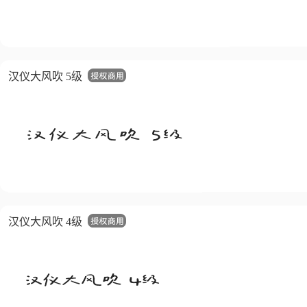
汉仪大风吹 5级
汉仪大风吹 4级