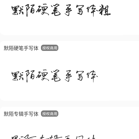
默陌硬笔手写体
默陌专辑手写体