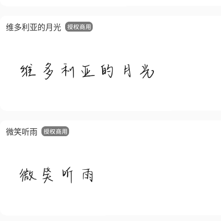
维多利亚的月光
微笑听雨