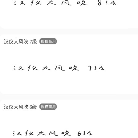
汉仪大风吹 7级
汉仪大风吹 6级