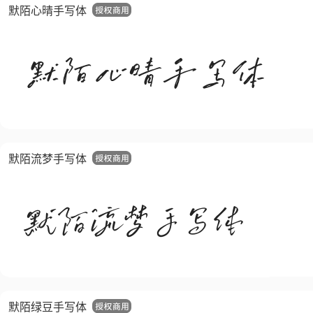
默陌心晴手写体
默陌流梦手写体
默陌绿豆手写体