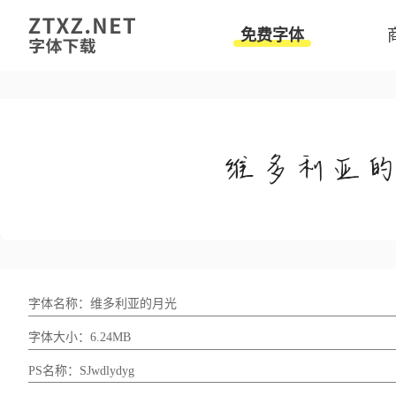
免费字体
字体名称：维多利亚的月光
字体大小：6.24MB
PS名称：SJwdlydyg