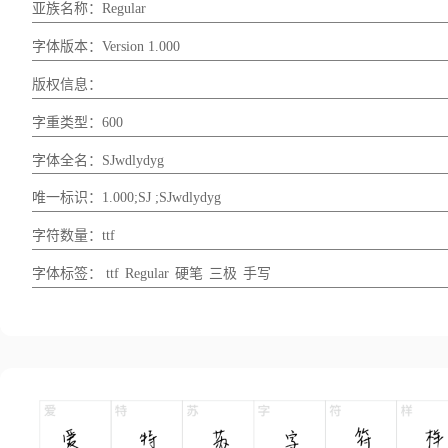
亚族名称：Regular
字体版本：Version 1.000
版权信息：
字重类型：600
字体全名：SJwdlydyg
唯一标识：1.000;SJ ;SJwdlydyg
字符数量：ttf
字体标签：
ttf
Regular
硬笔
三极
手写