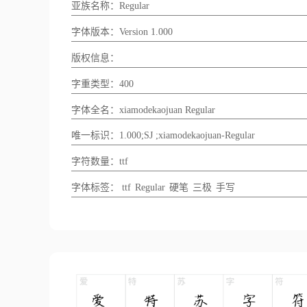
亚族名称：Regular
字体版本：Version 1.000
版权信息：
字重类型：400
字体全名：xiamodekaojuan Regular
唯一标识：1.000;SJ ;xiamodekaojuan-Regular
字符数量：ttf
字体标签：
ttf
Regular
硬笔
三极
手写