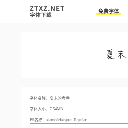
免费字体
字体名称：夏末的考卷
字体大小：7.54MB
PS名称：xiamodekaojuan-Regular