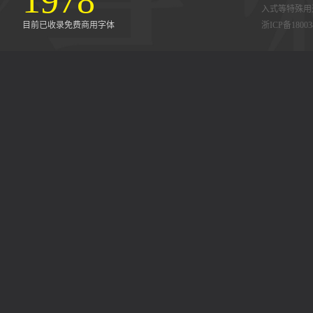
1978
入式等特殊用
目前已收录免费商用字体
浙ICP备18003