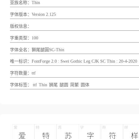
亚族名称：Thin
字体版本：Version 2.125
版权信息：
字重类型：100
字体全名：獅尾腿圓SC-Thin
唯一标识：FontForge 2.0 : Swei Gothic Leg CJK SC Thin : 20-4-2020
字符数量：ttf
字体标签：
ttf
Thin
狮尾
腿圆
简繁
圆体