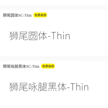
狮尾圆体SC-Thin
狮尾咏腿黑体SC-Thin