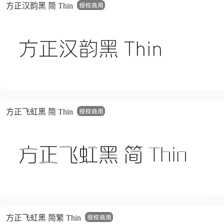
方正汉韵黑 简 Thin
方正飞虹黑 简 Thin
方正飞虹黑 简繁 Thin