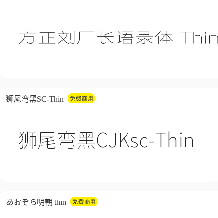
狮尾弯黑SC-Thin
あおぞら明朝 thin