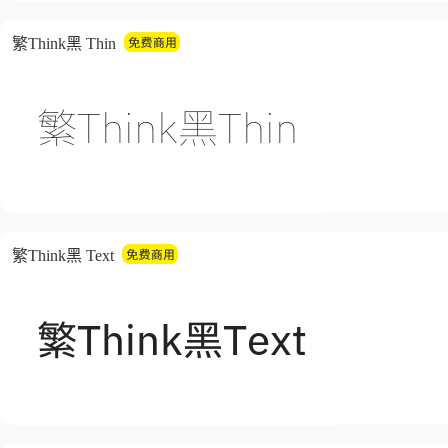
繁Think黑 Thin
繁Think黑 Text