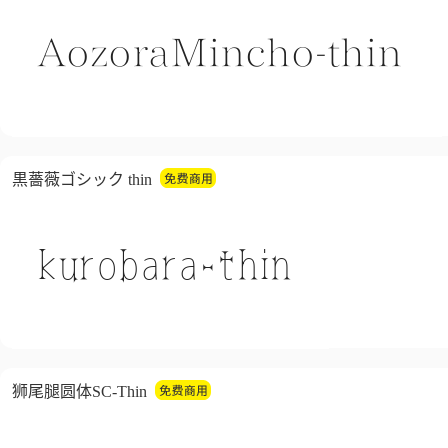
黒薔薇ゴシック thin
狮尾腿圆体SC-Thin