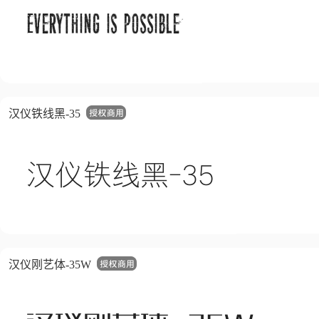
汉仪铁线黑-35
汉仪刚艺体-35W