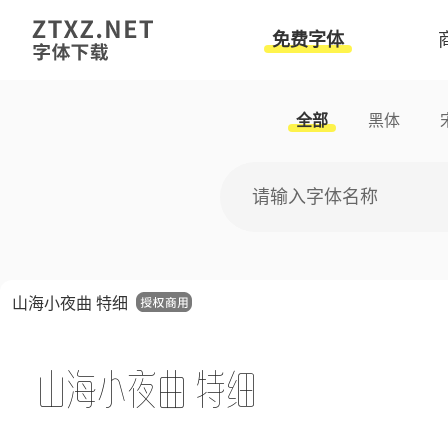
免费字体
全部
黑体
山海小夜曲 特细