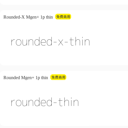
Rounded-X Mgen+ 1p thin
Rounded Mgen+ 1p thin