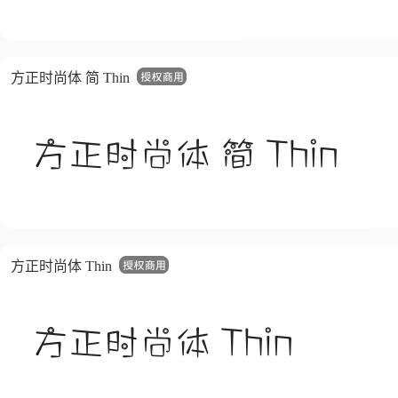
方正时尚体 简 Thin
方正时尚体 Thin