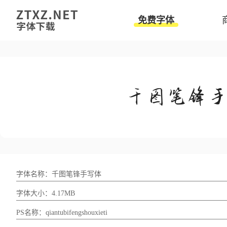
免费字体
字体名称：千图笔锋手写体
字体大小：4.17MB
PS名称：qiantubifengshouxieti