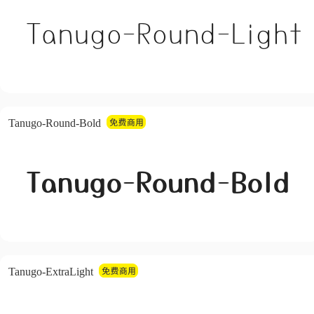
Tanugo-Round-Bold
Tanugo-ExtraLight