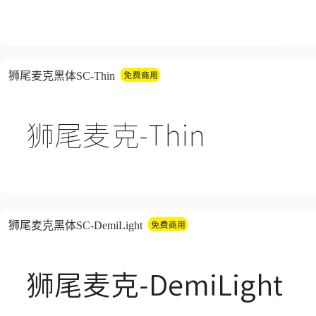
狮尾麦克黑体SC-Thin
狮尾麦克黑体SC-DemiLight