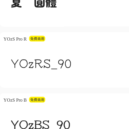
YOzS Pro R
YOzS Pro B