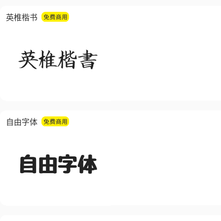
英椎楷书
自由字体