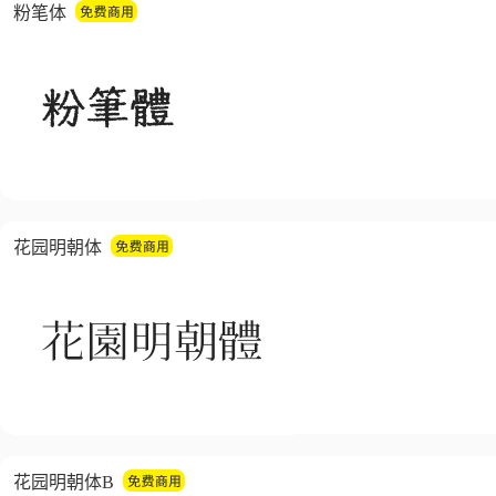
粉笔体
花园明朝体
花园明朝体B