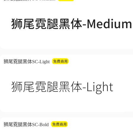
狮尾霓腿黑体SC-Light
狮尾霓腿黑体SC-Bold