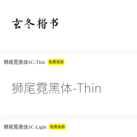
狮尾霓黑体SC-Thin
狮尾霓黑体SC-Light