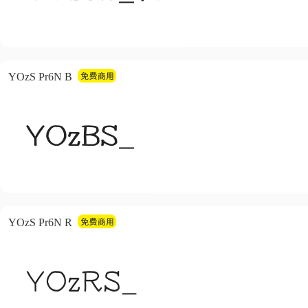
YOzS Pr6N B
YOzS Pr6N R