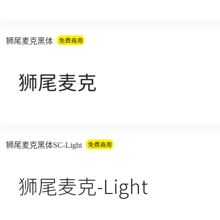
狮尾麦克黑体
狮尾麦克黑体SC-Light