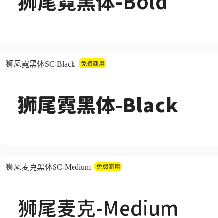
狮尾霓黑体SC-Black
狮尾麦克黑体SC-Medium