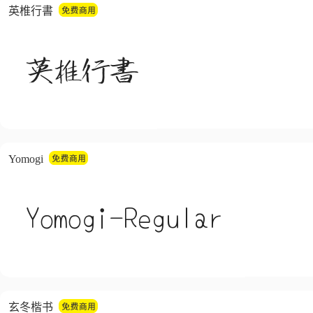
英椎行書
Yomogi
玄冬楷书