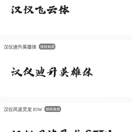
汉仪迪升英雄体
汉仪风波灵龙 85W