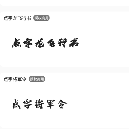
点字龙飞行书
点字将军令