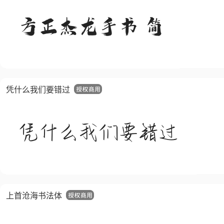
凭什么我们要错过
上首沧海书法体