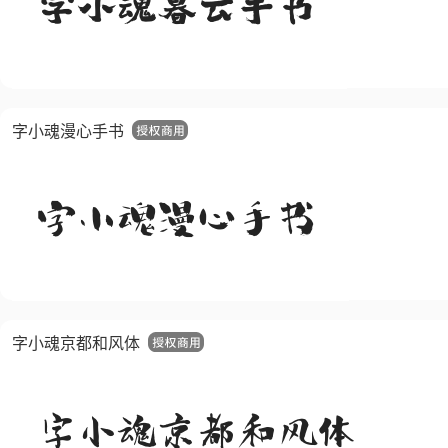
字小魂漫心手书
字小魂京都和风体