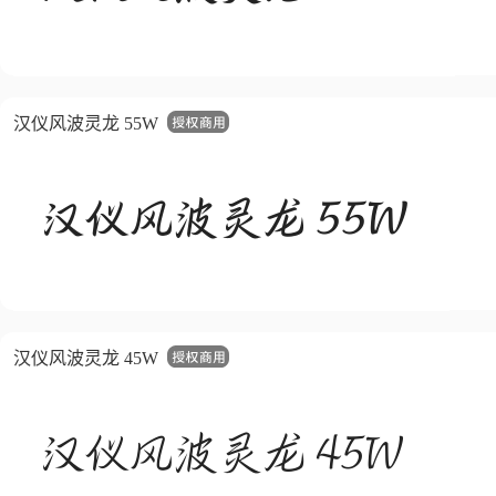
汉仪风波灵龙 55W
汉仪风波灵龙 45W