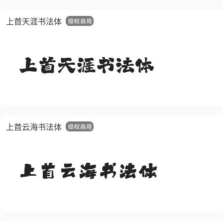
上首天涯书法体
上首云海书法体