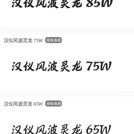
汉仪风波灵龙 75W
汉仪风波灵龙 65W