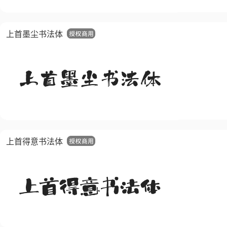
上首墨尘书法体
上首得意书法体