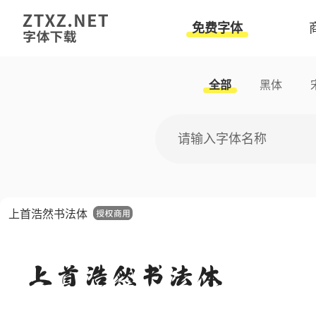
免费字体
全部
黑体
上首浩然书法体