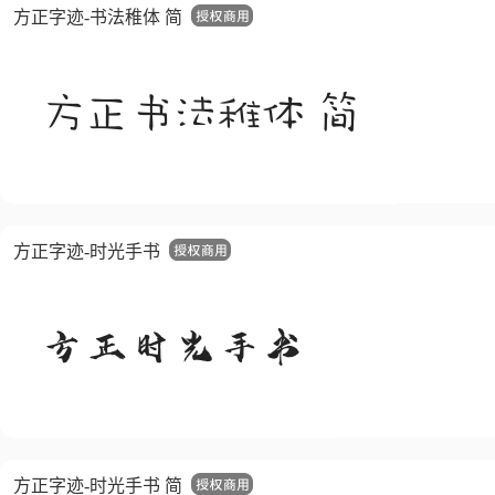
方正字迹-书法稚体 简
方正字迹-时光手书
方正字迹-时光手书 简