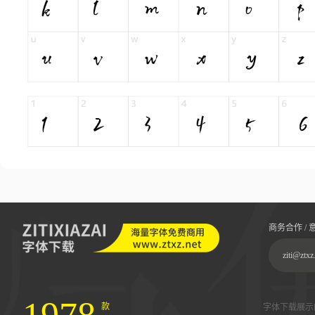
商务合作 / 
ziti@ztxz
款
字体下载展示