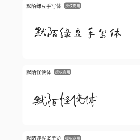
默陌绿豆手写体
默陌怪侠体
默陌逐光者手迹