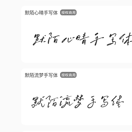
默陌心晴手写体
默陌流梦手写体