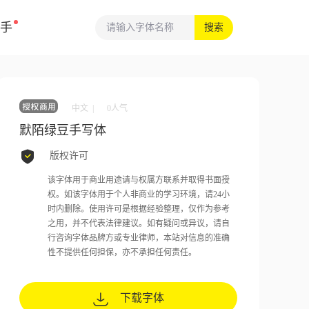
手
搜索
中文 |
0
人气
默陌绿豆手写体
版权许可
该字体用于商业用途请与权属方联系并取得书面授
权。如该字体用于个人非商业的学习环境，请24小
时内删除。使用许可是根据经验整理，仅作为参考
之用，并不代表法律建议。如有疑问或异议，请自
行咨询字体品牌方或专业律师，本站对信息的准确
性不提供任何担保，亦不承担任何责任。
下载字体