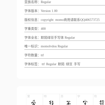
亚族名称：Regular
字体版本：Version 1.00
版权信息：copyright: momo商用请联系QQ406573725
字重类型：400
字体全名：默陌绿豆手写体 Regular
唯一标识：momolvdou Regular
字符数量：ttf
字体标签：
ttf
Regular
默陌
绿豆
手写