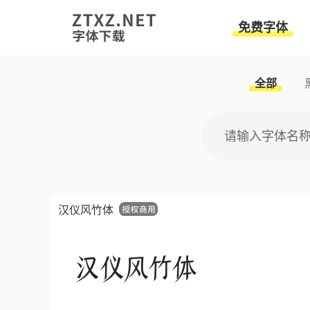
免费字体
全部
汉仪风竹体