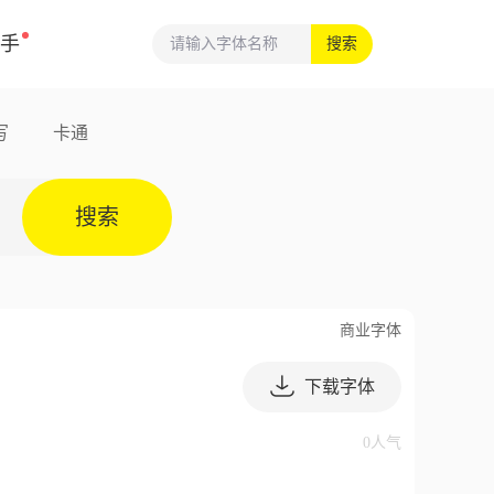
手
搜索
写
卡通
搜索
商业字体
下载字体
0人气