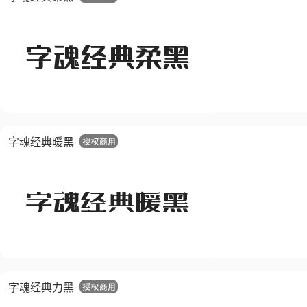
字魂经典暖黑
字魂经典力黑