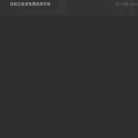
目前已收录免费商用字体
浙ICP备18003