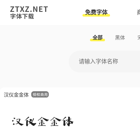
免费字体
全部
黑体
汉仪金金体