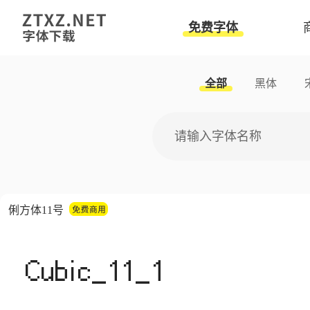
免费字体
全部
黑体
俐方体11号