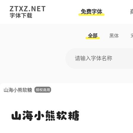
免费字体
全部
黑体
山海小熊软糖