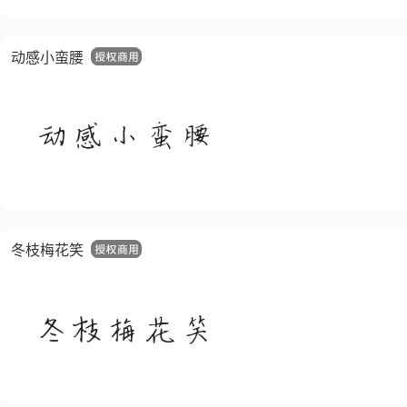
动感小蛮腰
冬枝梅花笑