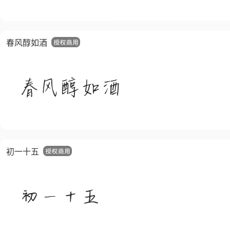
春风醇如酒
初一十五