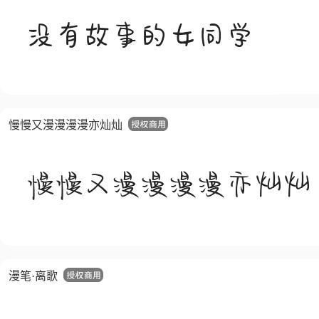
慢慢又漫漫漫漫亦灿灿
漫笔·离歌