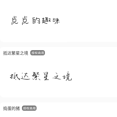
抵达繁星之境
捣蛋的猪