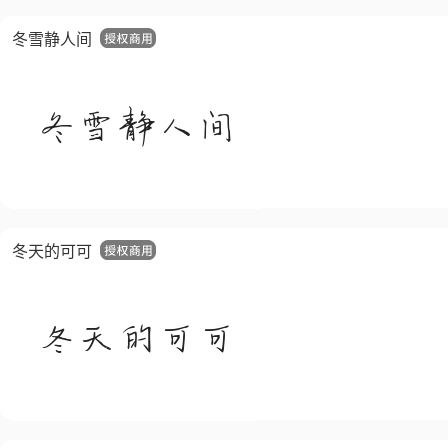
冬雪静人间
冬天的可可