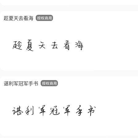
趁夏天去看海
谌利军冠军手书