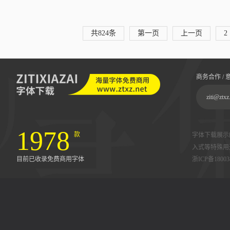
共824条
第一页
上一页
2
商务合作 / 
ziti@ztxz
1978
款
字体下载展示
入式等特殊用
目前已收录免费商用字体
浙ICP备18003