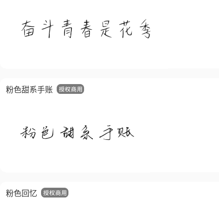
粉色甜系手账
粉色回忆