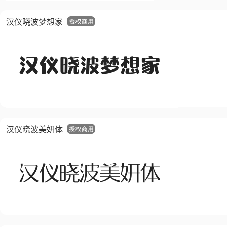
汉仪晓波梦想家
汉仪晓波美妍体