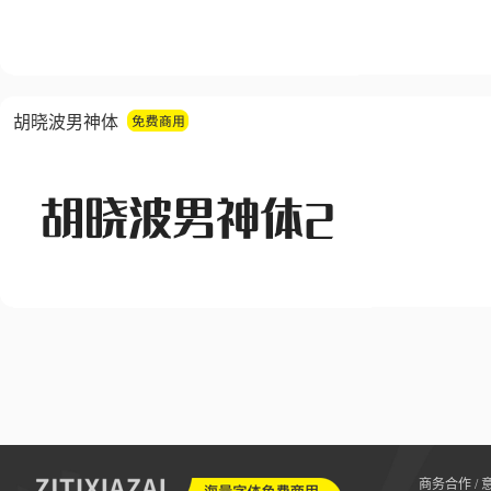
胡晓波男神体
商务合作 / 