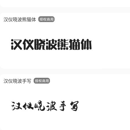
汉仪晓波熊猫体
汉仪晓波手写