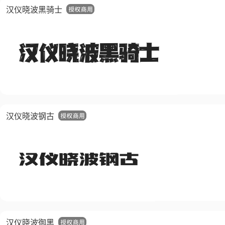
汉仪晓波黑骑士
汉仪晓波钢古
汉仪晓波御黑