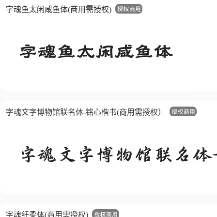
字魂鱼太闲咸鱼体(商用需授权)
字魂文字博物馆联名体-铭心楷书(商用需授权）
字魂纤柔体(商用需授权)