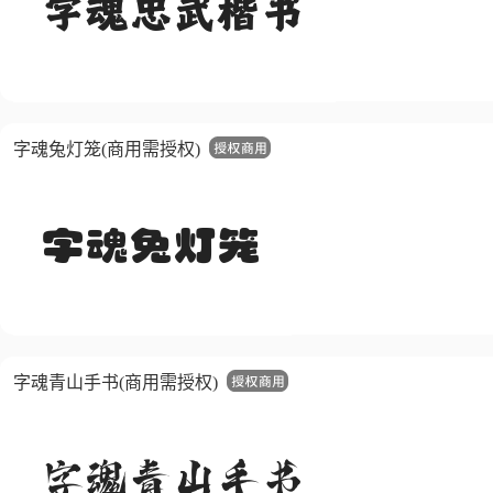
字魂兔灯笼(商用需授权)
字魂青山手书(商用需授权)