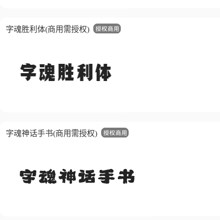
字魂胜利体(商用需授权)
字魂神话手书(商用需授权)