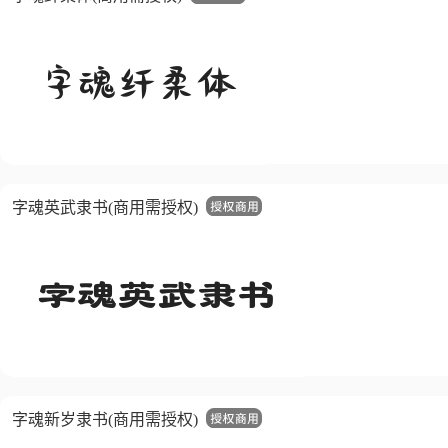
字魂英武隶书(商用需授权)
字魂新岁隶书(商用需授权)