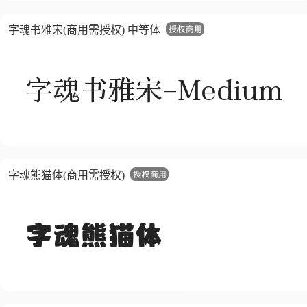
字魂书雅宋(商用需授权) 中等体
字魂熊猫体(商用需授权)