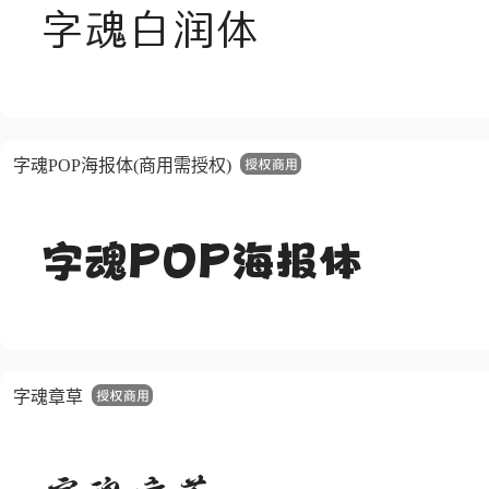
字魂POP海报体(商用需授权)
字魂章草