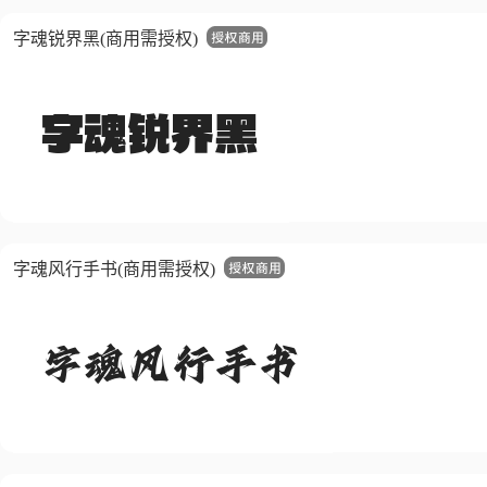
字魂锐界黑(商用需授权)
字魂风行手书(商用需授权)