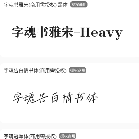
字魂书雅宋(商用需授权) 黑体
字魂告白情书体(商用需授权)
字魂冠军体(商用需授权)